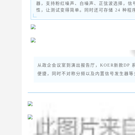
器，支持粉红噪声、白噪声、正弦波选择，信
性，让测试变得简单。同时还可存储 24 种
从政企会议室到演出报告厅，KOER新款DP
便捷，同时不对称分频以及内置信号发生器等