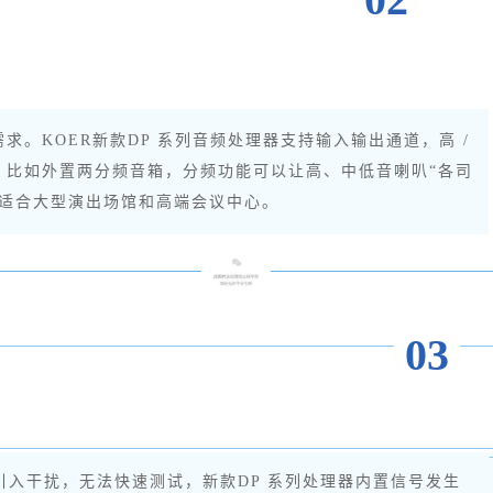
。KOER新款DP 系列音频处理器支持输入输出通道，高 /
。比如外置两分频音箱，分频功能可以让高、中低音喇叭“各司
其适合大型演出场馆和高端会议中心。
03
入干扰，无法快速测试，新款DP 系列处理器内置信号发生