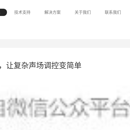
心
技术支持
解决方案
关于我们
联系我们
器，让复杂声场调控变简单