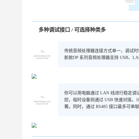
多种调试接口 / 可选择种类多
KOER
传统音频处理器连接方式单一，调试时
新款DP 系列音频处理器支持 USB、LA
你可以用电脑通过 LAN 线进行稳定调试
KOER
控，临时设备则通过 USB 快速对接。
著。同时，通过 RS485 接口最多可