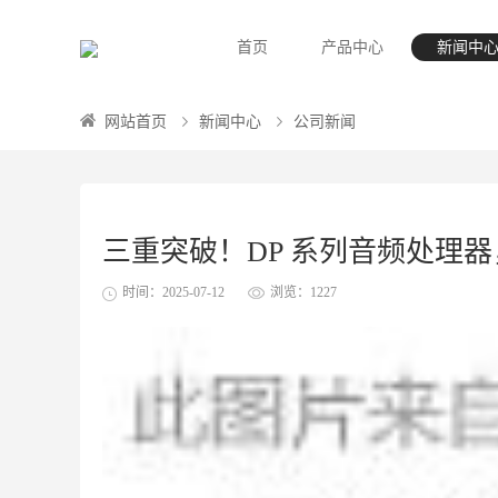
首页
产品中心
新闻中
网站首页
新闻中心
公司新闻
三重突破！DP 系列音频处理
时间：2025-07-12
浏览：1227