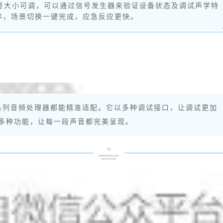
号大小可调，可以通过信号发生器来验证设备状态及调试声学特
程序，场景切换一键完成，应急反应更快。
 系列音频处理器都能精准适配。它以多种调试接口，让调试更加
多种功能，让每一段声音都完美呈现。