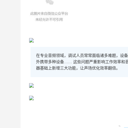
在专业音频领域，调试人员常常面临诸多难题，设备
外携带多种设备…… 这些问题严重影响工作效率和音
器基础上新增三大功能，让声场优化效率翻倍。