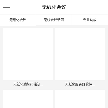
无纸化会议
无纸化会议
无线会议话筒
专业功放
无纸化编解码控制...
无纸化服务器软件...