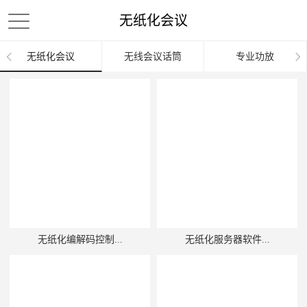
无纸化会议
无纸化会议
无线会议话筒
专业功放
无纸化编解码控制...
无纸化服务器软件...