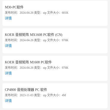
M30-PC软件
发布时间：2024-04-26
类型：zip
文件大小：601K
详情
KOER 音频矩阵 MX1608 PC软件 (CN)
发布时间：2024-04-26
类型：zip
文件大小：976K
详情
KOER 音频矩阵 M1608 PC软件
发布时间：2024-04-26
类型：zip
文件大小：976K
详情
CP4800 音频处理器 PC 软件
发布时间：2023-11-03
类型：zip
文件大小：4M
详情