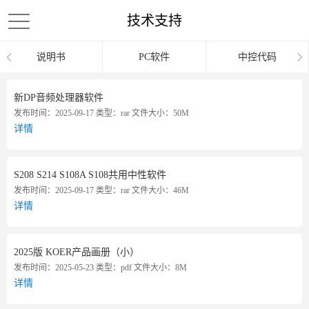
技术支持
说明书
PC软件
中控代码
新DP音频处理器软件
发布时间：2025-09-17
类型：rar
文件大小：50M
详情
S208 S214 S108A S108共用中性软件
发布时间：2025-09-17
类型：rar
文件大小：46M
详情
2025版 KOER产品画册（小）
发布时间：2025-05-23
类型：pdf
文件大小：8M
详情