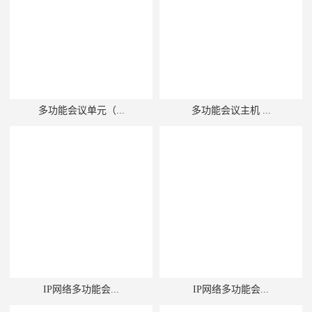
多功能会议单元（...
多功能会议主机 ...
IP网络多功能会...
IP网络多功能会...