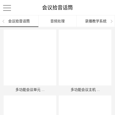
会议拾音话筒
会议拾音话筒
音频处理
录播教学系统
多功能会议单元 ...
多功能会议主机 ...