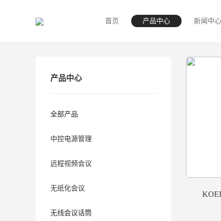
首页
产品中心
新闻中
产品中心
全部产品
中控电源管理
远程视频会议
无纸化会议
KOE
无线会议话筒