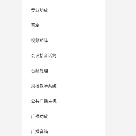
专业功放
音箱
视频矩阵
会议拾音话筒
音频处理
录播教学系统
公共广播主机
广播功放
广播音箱